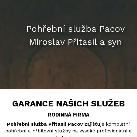
Pohřební služba Pacov
Miroslav Přitasil a syn
GARANCE NAŠICH SLUŽEB
RODINNÁ FIRMA
Pohřební služba Přitasil Pacov
zajišťuje kompletní
pohřební a hřbitovní služby na vysoké profesionální a