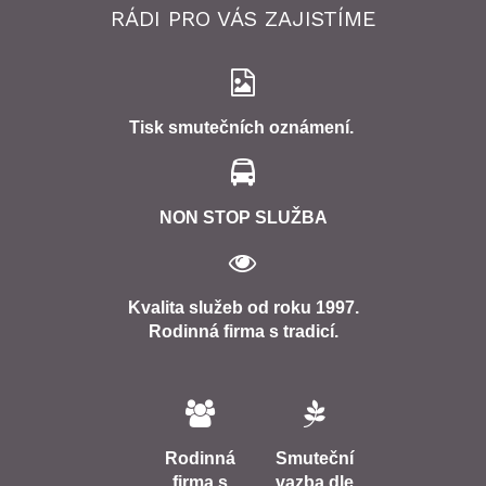
RÁDI PRO VÁS ZAJISTÍME
Tisk smutečních oznámení.
NON STOP SLUŽBA
Kvalita služeb od roku 1997.
Rodinná firma s tradicí.
Rodinná
Smuteční
firma s
vazba dle